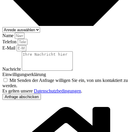
Name
Telefon
E-Mail
Nachricht
Einwilligungserklärung
Mit Senden der Anfrage willigen Sie ein, von uns kontaktiert zu
werden.
Es gelten unsere
Datenschutzbedingungen
.
Anfrage abschicken