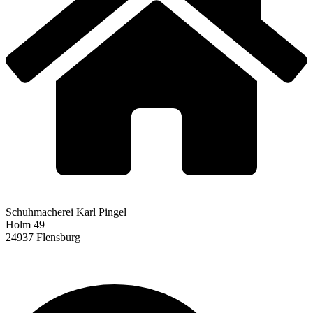
Schuhmacherei Karl Pingel
Holm 49
24937 Flensburg