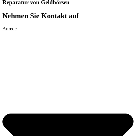
Reparatur von Geldbörsen
Nehmen Sie Kontakt auf
Anrede