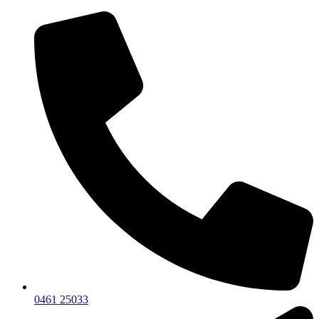
0461 25033