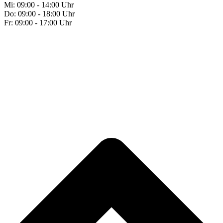
Mi: 09:00 - 14:00 Uhr
Do: 09:00 - 18:00 Uhr
Fr: 09:00 - 17:00 Uhr