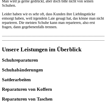
Man wird ja gerne gedrückt, aber doch bitte nicht von seinen
Schuhen.
Leider haben wir es sehr oft, dass Kunden ihre Lieblingstücke
entsorgt haben, weil irgendein Laie gesagt hat, das könne man nicht
reparieren. Die meisten Schuhe kann man reparieren, also erst
fragen, dann gegebenenfalls trennen.
Unsere Leistungen im Überblick
Schuhreparaturen
Schuhabänderungen
Sattlerarbeiten
Reparaturen von Koffern
Reparaturen von Taschen