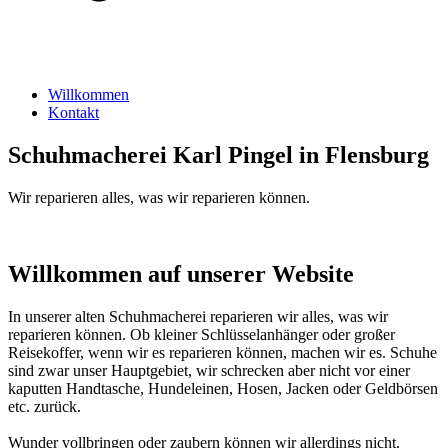
Willkommen
Kontakt
Schuhmacherei Karl Pingel in Flensburg
Wir reparieren alles, was wir reparieren können.
Willkommen auf unserer Website
In unserer alten Schuhmacherei reparieren wir alles, was wir
reparieren können. Ob kleiner Schlüsselanhänger oder großer
Reisekoffer, wenn wir es reparieren können, machen wir es. Schuhe
sind zwar unser Hauptgebiet, wir schrecken aber nicht vor einer
kaputten Handtasche, Hundeleinen, Hosen, Jacken oder Geldbörsen
etc. zurück.
Wunder vollbringen oder zaubern können wir allerdings nicht.