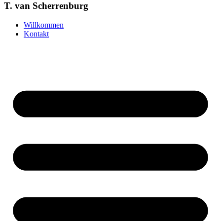
T. van Scherrenburg
Willkommen
Kontakt