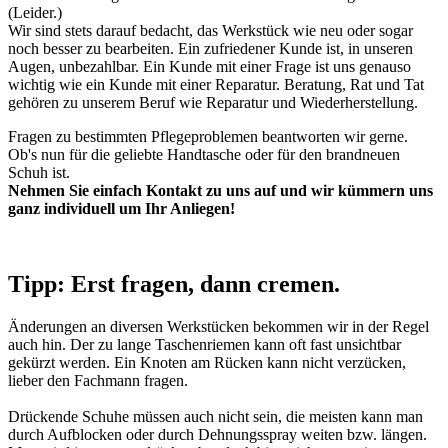
(Leider.)
Wir sind stets darauf bedacht, das Werkstück wie neu oder sogar
noch besser zu bearbeiten. Ein zufriedener Kunde ist, in unseren
Augen, unbezahlbar. Ein Kunde mit einer Frage ist uns genauso
wichtig wie ein Kunde mit einer Reparatur. Beratung, Rat und Tat
gehören zu unserem Beruf wie Reparatur und Wiederherstellung.
Fragen zu bestimmten Pflegeproblemen beantworten wir gerne.
Ob's nun für die geliebte Handtasche oder für den brandneuen
Schuh ist.
Nehmen Sie einfach Kontakt zu uns auf und wir kümmern uns
ganz individuell um Ihr Anliegen!
Tipp: Erst fragen, dann cremen.
Änderungen an diversen Werkstücken bekommen wir in der Regel
auch hin. Der zu lange Taschenriemen kann oft fast unsichtbar
gekürzt werden. Ein Knoten am Rücken kann nicht verzücken,
lieber den Fachmann fragen.
Drückende Schuhe müssen auch nicht sein, die meisten kann man
durch Aufblocken oder durch Dehnungsspray weiten bzw. längen.