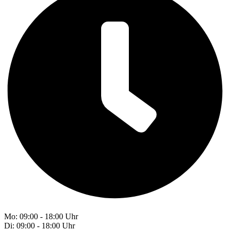
Mo: 09:00 - 18:00 Uhr
Di: 09:00 - 18:00 Uhr