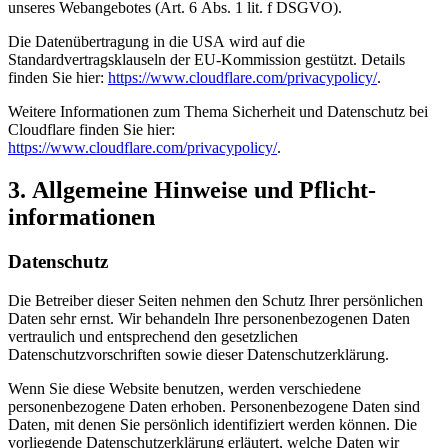
unseres Webangebotes (Art. 6 Abs. 1 lit. f DSGVO).
Die Datenübertragung in die USA wird auf die
Standardvertragsklauseln der EU-Kommission gestützt. Details
finden Sie hier:
https://www.cloudflare.com/privacypolicy/
.
Weitere Informationen zum Thema Sicherheit und Datenschutz bei
Cloudflare finden Sie hier:
https://www.cloudflare.com/privacypolicy/
.
3. Allgemeine Hinweise und Pflicht­
informationen
Datenschutz
Die Betreiber dieser Seiten nehmen den Schutz Ihrer persönlichen
Daten sehr ernst. Wir behandeln Ihre personenbezogenen Daten
vertraulich und entsprechend den gesetzlichen
Datenschutzvorschriften sowie dieser Datenschutzerklärung.
Wenn Sie diese Website benutzen, werden verschiedene
personenbezogene Daten erhoben. Personenbezogene Daten sind
Daten, mit denen Sie persönlich identifiziert werden können. Die
vorliegende Datenschutzerklärung erläutert, welche Daten wir