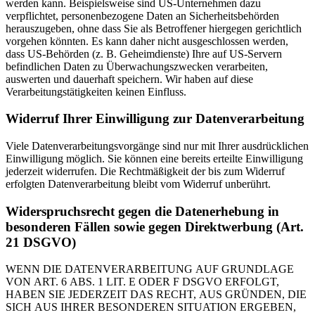
werden kann. Beispielsweise sind US-Unternehmen dazu
verpflichtet, personenbezogene Daten an Sicherheitsbehörden
herauszugeben, ohne dass Sie als Betroffener hiergegen gerichtlich
vorgehen könnten. Es kann daher nicht ausgeschlossen werden,
dass US-Behörden (z. B. Geheimdienste) Ihre auf US-Servern
befindlichen Daten zu Überwachungszwecken verarbeiten,
auswerten und dauerhaft speichern. Wir haben auf diese
Verarbeitungstätigkeiten keinen Einfluss.
Widerruf Ihrer Einwilligung zur Datenverarbeitung
Viele Datenverarbeitungsvorgänge sind nur mit Ihrer ausdrücklichen
Einwilligung möglich. Sie können eine bereits erteilte Einwilligung
jederzeit widerrufen. Die Rechtmäßigkeit der bis zum Widerruf
erfolgten Datenverarbeitung bleibt vom Widerruf unberührt.
Widerspruchsrecht gegen die Datenerhebung in
besonderen Fällen sowie gegen Direktwerbung (Art.
21 DSGVO)
WENN DIE DATENVERARBEITUNG AUF GRUNDLAGE
VON ART. 6 ABS. 1 LIT. E ODER F DSGVO ERFOLGT,
HABEN SIE JEDERZEIT DAS RECHT, AUS GRÜNDEN, DIE
SICH AUS IHRER BESONDEREN SITUATION ERGEBEN,