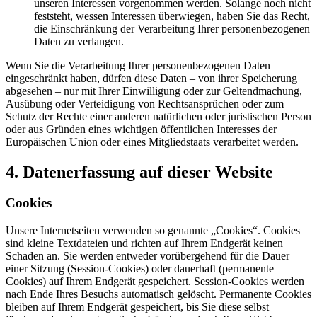
unseren Interessen vorgenommen werden. Solange noch nicht
feststeht, wessen Interessen überwiegen, haben Sie das Recht,
die Einschränkung der Verarbeitung Ihrer personenbezogenen
Daten zu verlangen.
Wenn Sie die Verarbeitung Ihrer personenbezogenen Daten
eingeschränkt haben, dürfen diese Daten – von ihrer Speicherung
abgesehen – nur mit Ihrer Einwilligung oder zur Geltendmachung,
Ausübung oder Verteidigung von Rechtsansprüchen oder zum
Schutz der Rechte einer anderen natürlichen oder juristischen Person
oder aus Gründen eines wichtigen öffentlichen Interesses der
Europäischen Union oder eines Mitgliedstaats verarbeitet werden.
4. Datenerfassung auf dieser Website
Cookies
Unsere Internetseiten verwenden so genannte „Cookies“. Cookies
sind kleine Textdateien und richten auf Ihrem Endgerät keinen
Schaden an. Sie werden entweder vorübergehend für die Dauer
einer Sitzung (Session-Cookies) oder dauerhaft (permanente
Cookies) auf Ihrem Endgerät gespeichert. Session-Cookies werden
nach Ende Ihres Besuchs automatisch gelöscht. Permanente Cookies
bleiben auf Ihrem Endgerät gespeichert, bis Sie diese selbst