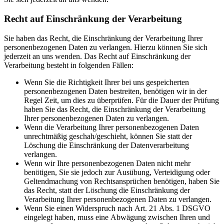
Recht auf Einschränkung der Verarbeitung
Sie haben das Recht, die Einschränkung der Verarbeitung Ihrer
personenbezogenen Daten zu verlangen. Hierzu können Sie sich
jederzeit an uns wenden. Das Recht auf Einschränkung der
Verarbeitung besteht in folgenden Fällen:
Wenn Sie die Richtigkeit Ihrer bei uns gespeicherten
personenbezogenen Daten bestreiten, benötigen wir in der
Regel Zeit, um dies zu überprüfen. Für die Dauer der Prüfung
haben Sie das Recht, die Einschränkung der Verarbeitung
Ihrer personenbezogenen Daten zu verlangen.
Wenn die Verarbeitung Ihrer personenbezogenen Daten
unrechtmäßig geschah/geschieht, können Sie statt der
Löschung die Einschränkung der Datenverarbeitung
verlangen.
Wenn wir Ihre personenbezogenen Daten nicht mehr
benötigen, Sie sie jedoch zur Ausübung, Verteidigung oder
Geltendmachung von Rechtsansprüchen benötigen, haben Sie
das Recht, statt der Löschung die Einschränkung der
Verarbeitung Ihrer personenbezogenen Daten zu verlangen.
Wenn Sie einen Widerspruch nach Art. 21 Abs. 1 DSGVO
eingelegt haben, muss eine Abwägung zwischen Ihren und