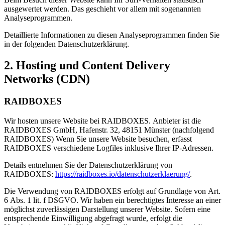
ausgewertet werden. Das geschieht vor allem mit sogenannten
Analyseprogrammen.
Detaillierte Informationen zu diesen Analyseprogrammen finden Sie
in der folgenden Datenschutzerklärung.
2. Hosting und Content Delivery
Networks (CDN)
RAIDBOXES
Wir hosten unsere Website bei RAIDBOXES. Anbieter ist die
RAIDBOXES GmbH, Hafenstr. 32, 48151 Münster (nachfolgend
RAIDBOXES) Wenn Sie unsere Website besuchen, erfasst
RAIDBOXES verschiedene Logfiles inklusive Ihrer IP-Adressen.
Details entnehmen Sie der Datenschutzerklärung von
RAIDBOXES:
https://raidboxes.io/datenschutzerklaerung/
.
Die Verwendung von RAIDBOXES erfolgt auf Grundlage von Art.
6 Abs. 1 lit. f DSGVO. Wir haben ein berechtigtes Interesse an einer
möglichst zuverlässigen Darstellung unserer Website. Sofern eine
entsprechende Einwilligung abgefragt wurde, erfolgt die