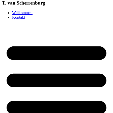
T. van Scherrenburg
Willkommen
Kontakt