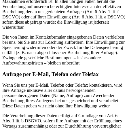
Maßnahmen erforderlich ist. In allen übrigen Fällen beruht die
Verarbeitung auf unserem berechtigten Interesse an der effektiven
Bearbeitung der an uns gerichteten Anfragen (Art. 6 Abs. 1 lit. f
DSGVO) oder auf Ihrer Einwilligung (Art. 6 Abs. 1 lit. a DSGVO)
sofern diese abgefragt wurde; die Einwilligung ist jederzeit
widerrufbar.
Die von Ihnen im Kontaktformular eingegebenen Daten verbleiben
bei uns, bis Sie uns zur Löschung auffordern, Ihre Einwilligung zur
Speicherung widerrufen oder der Zweck für die Datenspeicherung
entfällt (z. B. nach abgeschlossener Bearbeitung Ihrer Anfrage).
Zwingende gesetzliche Bestimmungen – insbesondere
Aufbewahrungsfristen – bleiben unberührt.
Anfrage per E-Mail, Telefon oder Telefax
Wenn Sie uns per E-Mail, Telefon oder Telefax kontaktieren, wird
Ihre Anfrage inklusive aller daraus hervorgehenden
personenbezogenen Daten (Name, Anfrage) zum Zwecke der
Bearbeitung Ihres Anliegens bei uns gespeichert und verarbeitet.
Diese Daten geben wir nicht ohne Ihre Einwilligung weiter.
Die Verarbeitung dieser Daten erfolgt auf Grundlage von Art. 6
Abs. 1 lit. b DSGVO, sofern Ihre Anfrage mit der Erfüllung eines
Vertrags zusammenhängt oder zur Durchführung vorvertraglicher