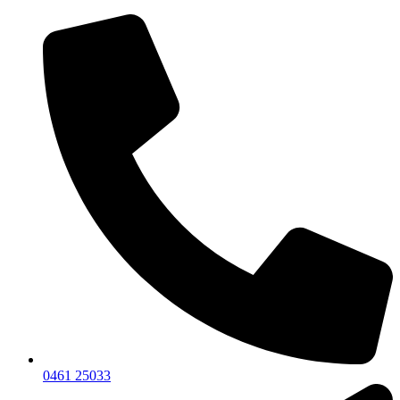
0461 25033