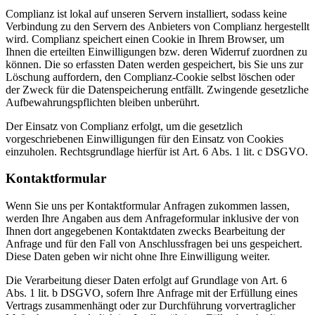
Complianz ist lokal auf unseren Servern installiert, sodass keine
Verbindung zu den Servern des Anbieters von Complianz hergestellt
wird. Complianz speichert einen Cookie in Ihrem Browser, um
Ihnen die erteilten Einwilligungen bzw. deren Widerruf zuordnen zu
können. Die so erfassten Daten werden gespeichert, bis Sie uns zur
Löschung auffordern, den Complianz-Cookie selbst löschen oder
der Zweck für die Datenspeicherung entfällt. Zwingende gesetzliche
Aufbewahrungspflichten bleiben unberührt.
Der Einsatz von Complianz erfolgt, um die gesetzlich
vorgeschriebenen Einwilligungen für den Einsatz von Cookies
einzuholen. Rechtsgrundlage hierfür ist Art. 6 Abs. 1 lit. c DSGVO.
Kontaktformular
Wenn Sie uns per Kontaktformular Anfragen zukommen lassen,
werden Ihre Angaben aus dem Anfrageformular inklusive der von
Ihnen dort angegebenen Kontaktdaten zwecks Bearbeitung der
Anfrage und für den Fall von Anschlussfragen bei uns gespeichert.
Diese Daten geben wir nicht ohne Ihre Einwilligung weiter.
Die Verarbeitung dieser Daten erfolgt auf Grundlage von Art. 6
Abs. 1 lit. b DSGVO, sofern Ihre Anfrage mit der Erfüllung eines
Vertrags zusammenhängt oder zur Durchführung vorvertraglicher