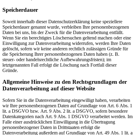
Speicherdauer
Soweit innerhalb dieser Datenschutzerklärung keine speziellere
Speicherdauer genannt wurde, verbleiben Ihre personenbezogenen
Daten bei uns, bis der Zweck für die Datenverarbeitung entfällt.
Wenn Sie ein berechtigtes Löschersuchen geltend machen oder eine
Einwilligung zur Datenverarbeitung widerrufen, werden Ihre Daten
gelöscht, sofern wir keine anderen rechtlich zulässigen Gründe für
die Speicherung Ihrer personenbezogenen Daten haben (z. B.
steuer- oder handelsrechtliche Aufbewahrungsfristen); im
letztgenannten Fall erfolgt die Löschung nach Fortfall dieser
Gründe.
Allgemeine Hinweise zu den Rechtsgrundlagen der
Datenverarbeitung auf dieser Website
Sofern Sie in die Datenverarbeitung eingewilligt haben, verarbeiten
wir Ihre personenbezogenen Daten auf Grundlage von Art. 6 Abs. 1
lit. a DSGVO bzw. Art. 9 Abs. 2 lit. a DSGVO, sofern besondere
Datenkategorien nach Art. 9 Abs. 1 DSGVO verarbeitet werden. Im
Falle einer ausdrücklichen Einwilligung in die Übertragung
personenbezogener Daten in Drittstaaten erfolgt die
Datenverarbeitung außerdem auf Grundlage von Art. 49 Abs. 1 lit. a