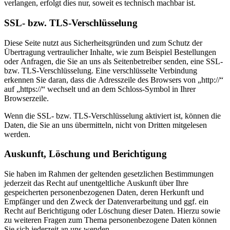
verlangen, erfolgt dies nur, soweit es technisch machbar ist.
SSL- bzw. TLS-Verschlüsselung
Diese Seite nutzt aus Sicherheitsgründen und zum Schutz der
Übertragung vertraulicher Inhalte, wie zum Beispiel Bestellungen
oder Anfragen, die Sie an uns als Seitenbetreiber senden, eine SSL-
bzw. TLS-Verschlüsselung. Eine verschlüsselte Verbindung
erkennen Sie daran, dass die Adresszeile des Browsers von „http://“
auf „https://“ wechselt und an dem Schloss-Symbol in Ihrer
Browserzeile.
Wenn die SSL- bzw. TLS-Verschlüsselung aktiviert ist, können die
Daten, die Sie an uns übermitteln, nicht von Dritten mitgelesen
werden.
Auskunft, Löschung und Berichtigung
Sie haben im Rahmen der geltenden gesetzlichen Bestimmungen
jederzeit das Recht auf unentgeltliche Auskunft über Ihre
gespeicherten personenbezogenen Daten, deren Herkunft und
Empfänger und den Zweck der Datenverarbeitung und ggf. ein
Recht auf Berichtigung oder Löschung dieser Daten. Hierzu sowie
zu weiteren Fragen zum Thema personenbezogene Daten können
Sie sich jederzeit an uns wenden.