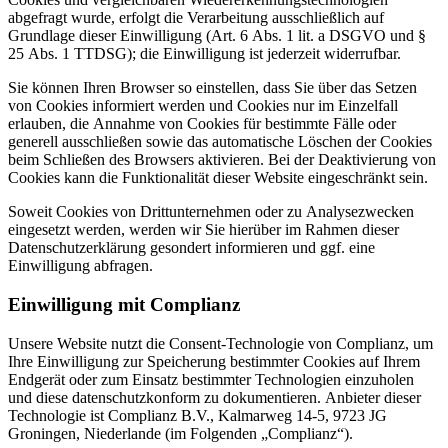
abgefragt wurde, erfolgt die Verarbeitung ausschließlich auf
Grundlage dieser Einwilligung (Art. 6 Abs. 1 lit. a DSGVO und §
25 Abs. 1 TTDSG); die Einwilligung ist jederzeit widerrufbar.
Sie können Ihren Browser so einstellen, dass Sie über das Setzen
von Cookies informiert werden und Cookies nur im Einzelfall
erlauben, die Annahme von Cookies für bestimmte Fälle oder
generell ausschließen sowie das automatische Löschen der Cookies
beim Schließen des Browsers aktivieren. Bei der Deaktivierung von
Cookies kann die Funktionalität dieser Website eingeschränkt sein.
Soweit Cookies von Drittunternehmen oder zu Analysezwecken
eingesetzt werden, werden wir Sie hierüber im Rahmen dieser
Datenschutzerklärung gesondert informieren und ggf. eine
Einwilligung abfragen.
Einwilligung mit Complianz
Unsere Website nutzt die Consent-Technologie von Complianz, um
Ihre Einwilligung zur Speicherung bestimmter Cookies auf Ihrem
Endgerät oder zum Einsatz bestimmter Technologien einzuholen
und diese datenschutzkonform zu dokumentieren. Anbieter dieser
Technologie ist Complianz B.V., Kalmarweg 14-5, 9723 JG
Groningen, Niederlande (im Folgenden „Complianz“).