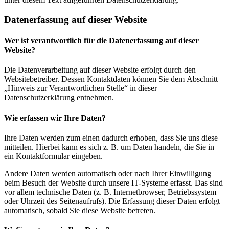
Datenerfassung auf dieser Website
Wer ist verantwortlich für die Datenerfassung auf dieser
Website?
Die Datenverarbeitung auf dieser Website erfolgt durch den
Websitebetreiber. Dessen Kontaktdaten können Sie dem Abschnitt
„Hinweis zur Verantwortlichen Stelle“ in dieser
Datenschutzerklärung entnehmen.
Wie erfassen wir Ihre Daten?
Ihre Daten werden zum einen dadurch erhoben, dass Sie uns diese
mitteilen. Hierbei kann es sich z. B. um Daten handeln, die Sie in
ein Kontaktformular eingeben.
Andere Daten werden automatisch oder nach Ihrer Einwilligung
beim Besuch der Website durch unsere IT-Systeme erfasst. Das sind
vor allem technische Daten (z. B. Internetbrowser, Betriebssystem
oder Uhrzeit des Seitenaufrufs). Die Erfassung dieser Daten erfolgt
automatisch, sobald Sie diese Website betreten.